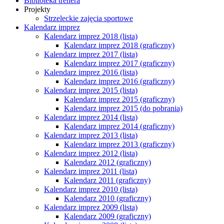
Biblioteka trenera
Projekty
Strzeleckie zajęcia sportowe
Kalendarz imprez
Kalendarz imprez 2018 (lista)
Kalendarz imprez 2018 (graficzny)
Kalendarz imprez 2017 (lista)
Kalendarz imprez 2017 (graficzny)
Kalendarz imprez 2016 (lista)
Kalendarz imprez 2016 (graficzny)
Kalendarz imprez 2015 (lista)
Kalendarz imprez 2015 (graficzny)
Kalendarz imprez 2015 (do pobrania)
Kalendarz imprez 2014 (lista)
Kalendarz imprez 2014 (graficzny)
Kalendarz imprez 2013 (lista)
Kalendarz imprez 2013 (graficzny)
Kalendarz imprez 2012 (lista)
Kalendarz 2012 (graficzny)
Kalendarz imprez 2011 (lista)
Kalendarz 2011 (graficzny)
Kalendarz imprez 2010 (lista)
Kalendarz 2010 (graficzny)
Kalendarz imprez 2009 (lista)
Kalendarz 2009 (graficzny)