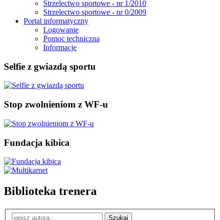
Strzelectwo sportowe - nr 1/2010
Strzelectwo sportowe - nr 0/2009
Portal informatyczny
Logowanie
Pomoc techniczna
Informacje
Selfie z gwiazdą sportu
Stop zwolnieniom z WF-u
Fundacja kibica
Biblioteka trenera