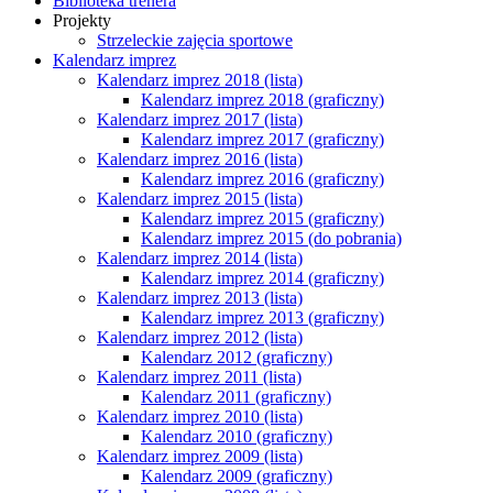
Biblioteka trenera
Projekty
Strzeleckie zajęcia sportowe
Kalendarz imprez
Kalendarz imprez 2018 (lista)
Kalendarz imprez 2018 (graficzny)
Kalendarz imprez 2017 (lista)
Kalendarz imprez 2017 (graficzny)
Kalendarz imprez 2016 (lista)
Kalendarz imprez 2016 (graficzny)
Kalendarz imprez 2015 (lista)
Kalendarz imprez 2015 (graficzny)
Kalendarz imprez 2015 (do pobrania)
Kalendarz imprez 2014 (lista)
Kalendarz imprez 2014 (graficzny)
Kalendarz imprez 2013 (lista)
Kalendarz imprez 2013 (graficzny)
Kalendarz imprez 2012 (lista)
Kalendarz 2012 (graficzny)
Kalendarz imprez 2011 (lista)
Kalendarz 2011 (graficzny)
Kalendarz imprez 2010 (lista)
Kalendarz 2010 (graficzny)
Kalendarz imprez 2009 (lista)
Kalendarz 2009 (graficzny)