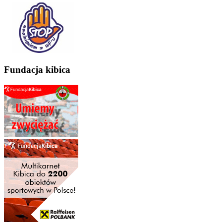
Fundacja kibica