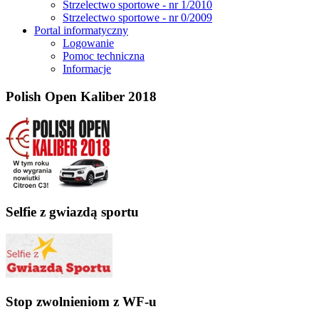
Strzelectwo sportowe - nr 1/2010
Strzelectwo sportowe - nr 0/2009
Portal informatyczny
Logowanie
Pomoc techniczna
Informacje
Polish Open Kaliber 2018
Selfie z gwiazdą sportu
Stop zwolnieniom z WF-u