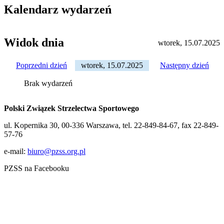
Kalendarz wydarzeń
Widok dnia
wtorek, 15.07.2025
Poprzedni dzień
wtorek, 15.07.2025
Następny dzień
Brak wydarzeń
Polski Związek Strzelectwa Sportowego
ul. Kopernika 30, 00-336 Warszawa, tel. 22-849-84-67, fax 22-849-
57-76
e-mail:
biuro@pzss.org.pl
PZSS na Facebooku