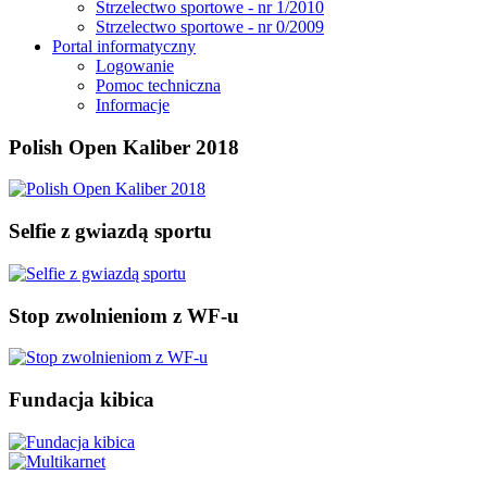
Strzelectwo sportowe - nr 1/2010
Strzelectwo sportowe - nr 0/2009
Portal informatyczny
Logowanie
Pomoc techniczna
Informacje
Polish Open Kaliber 2018
Selfie z gwiazdą sportu
Stop zwolnieniom z WF-u
Fundacja kibica