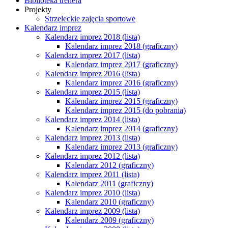
Biblioteka trenera
Projekty
Strzeleckie zajęcia sportowe
Kalendarz imprez
Kalendarz imprez 2018 (lista)
Kalendarz imprez 2018 (graficzny)
Kalendarz imprez 2017 (lista)
Kalendarz imprez 2017 (graficzny)
Kalendarz imprez 2016 (lista)
Kalendarz imprez 2016 (graficzny)
Kalendarz imprez 2015 (lista)
Kalendarz imprez 2015 (graficzny)
Kalendarz imprez 2015 (do pobrania)
Kalendarz imprez 2014 (lista)
Kalendarz imprez 2014 (graficzny)
Kalendarz imprez 2013 (lista)
Kalendarz imprez 2013 (graficzny)
Kalendarz imprez 2012 (lista)
Kalendarz 2012 (graficzny)
Kalendarz imprez 2011 (lista)
Kalendarz 2011 (graficzny)
Kalendarz imprez 2010 (lista)
Kalendarz 2010 (graficzny)
Kalendarz imprez 2009 (lista)
Kalendarz 2009 (graficzny)