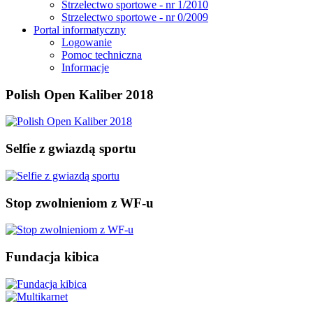
Strzelectwo sportowe - nr 1/2010
Strzelectwo sportowe - nr 0/2009
Portal informatyczny
Logowanie
Pomoc techniczna
Informacje
Polish Open Kaliber 2018
Selfie z gwiazdą sportu
Stop zwolnieniom z WF-u
Fundacja kibica