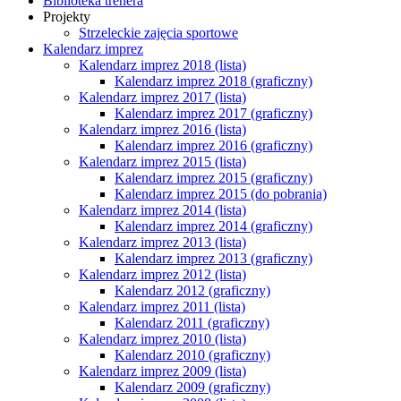
Biblioteka trenera
Projekty
Strzeleckie zajęcia sportowe
Kalendarz imprez
Kalendarz imprez 2018 (lista)
Kalendarz imprez 2018 (graficzny)
Kalendarz imprez 2017 (lista)
Kalendarz imprez 2017 (graficzny)
Kalendarz imprez 2016 (lista)
Kalendarz imprez 2016 (graficzny)
Kalendarz imprez 2015 (lista)
Kalendarz imprez 2015 (graficzny)
Kalendarz imprez 2015 (do pobrania)
Kalendarz imprez 2014 (lista)
Kalendarz imprez 2014 (graficzny)
Kalendarz imprez 2013 (lista)
Kalendarz imprez 2013 (graficzny)
Kalendarz imprez 2012 (lista)
Kalendarz 2012 (graficzny)
Kalendarz imprez 2011 (lista)
Kalendarz 2011 (graficzny)
Kalendarz imprez 2010 (lista)
Kalendarz 2010 (graficzny)
Kalendarz imprez 2009 (lista)
Kalendarz 2009 (graficzny)