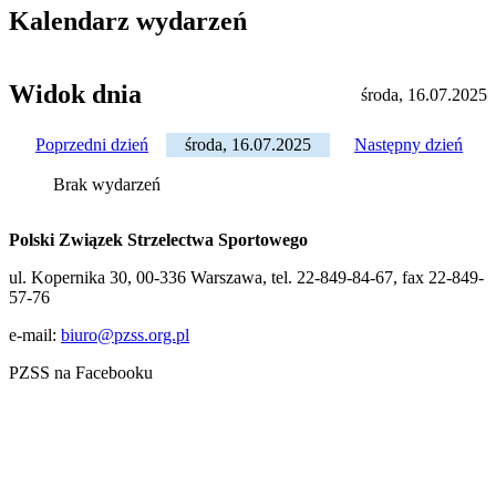
Kalendarz wydarzeń
Widok dnia
środa, 16.07.2025
Poprzedni dzień
środa, 16.07.2025
Następny dzień
Brak wydarzeń
Polski Związek Strzelectwa Sportowego
ul. Kopernika 30, 00-336 Warszawa, tel. 22-849-84-67, fax 22-849-
57-76
e-mail:
biuro@pzss.org.pl
PZSS na Facebooku