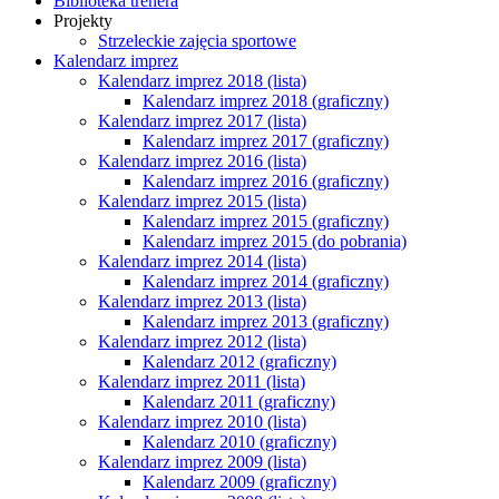
Biblioteka trenera
Projekty
Strzeleckie zajęcia sportowe
Kalendarz imprez
Kalendarz imprez 2018 (lista)
Kalendarz imprez 2018 (graficzny)
Kalendarz imprez 2017 (lista)
Kalendarz imprez 2017 (graficzny)
Kalendarz imprez 2016 (lista)
Kalendarz imprez 2016 (graficzny)
Kalendarz imprez 2015 (lista)
Kalendarz imprez 2015 (graficzny)
Kalendarz imprez 2015 (do pobrania)
Kalendarz imprez 2014 (lista)
Kalendarz imprez 2014 (graficzny)
Kalendarz imprez 2013 (lista)
Kalendarz imprez 2013 (graficzny)
Kalendarz imprez 2012 (lista)
Kalendarz 2012 (graficzny)
Kalendarz imprez 2011 (lista)
Kalendarz 2011 (graficzny)
Kalendarz imprez 2010 (lista)
Kalendarz 2010 (graficzny)
Kalendarz imprez 2009 (lista)
Kalendarz 2009 (graficzny)