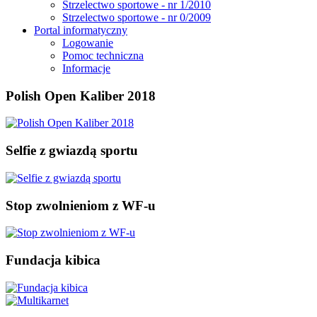
Strzelectwo sportowe - nr 1/2010
Strzelectwo sportowe - nr 0/2009
Portal informatyczny
Logowanie
Pomoc techniczna
Informacje
Polish Open Kaliber 2018
Selfie z gwiazdą sportu
Stop zwolnieniom z WF-u
Fundacja kibica