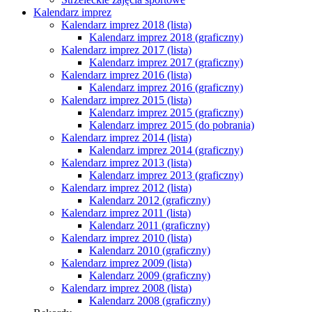
Kalendarz imprez
Kalendarz imprez 2018 (lista)
Kalendarz imprez 2018 (graficzny)
Kalendarz imprez 2017 (lista)
Kalendarz imprez 2017 (graficzny)
Kalendarz imprez 2016 (lista)
Kalendarz imprez 2016 (graficzny)
Kalendarz imprez 2015 (lista)
Kalendarz imprez 2015 (graficzny)
Kalendarz imprez 2015 (do pobrania)
Kalendarz imprez 2014 (lista)
Kalendarz imprez 2014 (graficzny)
Kalendarz imprez 2013 (lista)
Kalendarz imprez 2013 (graficzny)
Kalendarz imprez 2012 (lista)
Kalendarz 2012 (graficzny)
Kalendarz imprez 2011 (lista)
Kalendarz 2011 (graficzny)
Kalendarz imprez 2010 (lista)
Kalendarz 2010 (graficzny)
Kalendarz imprez 2009 (lista)
Kalendarz 2009 (graficzny)
Kalendarz imprez 2008 (lista)
Kalendarz 2008 (graficzny)