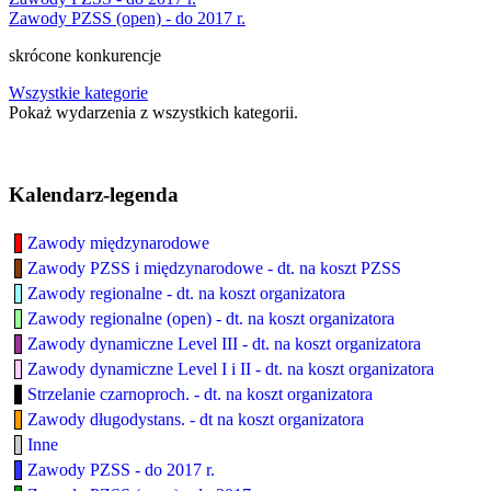
Zawody PZSS (open) - do 2017 r.
skrócone konkurencje
Wszystkie kategorie
Pokaż wydarzenia z wszystkich kategorii.
Kalendarz-legenda
Zawody międzynarodowe
Zawody PZSS i międzynarodowe - dt. na koszt PZSS
Zawody regionalne - dt. na koszt organizatora
Zawody regionalne (open) - dt. na koszt organizatora
Zawody dynamiczne Level III - dt. na koszt organizatora
Zawody dynamiczne Level I i II - dt. na koszt organizatora
Strzelanie czarnoproch. - dt. na koszt organizatora
Zawody długodystans. - dt na koszt organizatora
Inne
Zawody PZSS - do 2017 r.