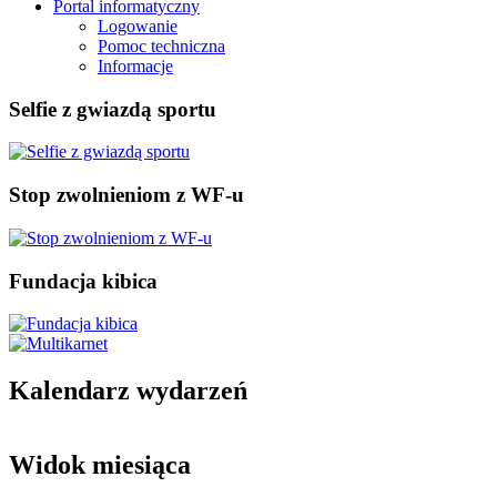
Portal informatyczny
Logowanie
Pomoc techniczna
Informacje
Selfie z gwiazdą sportu
Stop zwolnieniom z WF-u
Fundacja kibica
Kalendarz wydarzeń
Widok miesiąca